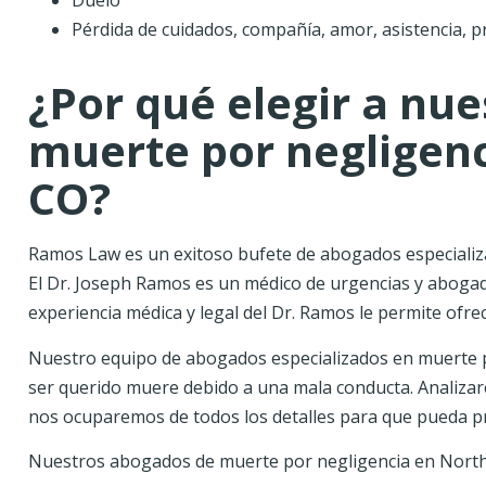
Duelo
Pérdida de cuidados, compañía, amor, asistencia, pr
¿Por qué elegir a nu
muerte por negligenc
CO?
Ramos Law es un exitoso bufete de abogados especializ
El Dr. Joseph Ramos es un médico de urgencias y abogado
experiencia médica y legal del Dr. Ramos le permite ofre
Nuestro equipo de abogados especializados en muerte p
ser querido muere debido a una mala conducta. Analizar
nos ocuparemos de todos los detalles para que pueda prio
Nuestros abogados de muerte por negligencia en North