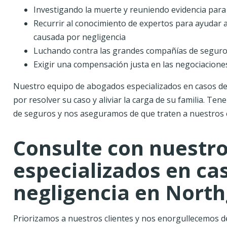
Investigando la muerte y reuniendo evidencia para
Recurrir al conocimiento de expertos para ayudar 
causada por negligencia
Luchando contra las grandes compañías de seguro
Exigir una compensación justa en las negociaciones
Nuestro equipo de abogados especializados en casos de
por resolver su caso y aliviar la carga de su familia. T
de seguros y nos aseguramos de que traten a nuestros c
Consulte con nuestr
especializados en ca
negligencia en North
Priorizamos a nuestros clientes y nos enorgullecemos d