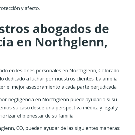
otección y afecto.
estros abogados de
ia en Northglenn,
ado en lesiones personales en Northglenn, Colorado.
 dedicado a luchar por nuestros clientes. La amplia
cer el mejor asesoramiento a cada parte perjudicada.
or negligencia en Northglenn puede ayudarlo si su
emos su caso desde una perspectiva médica y legal y
rizar el bienestar de su familia.
glenn, CO, pueden ayudar de las siguientes maneras: