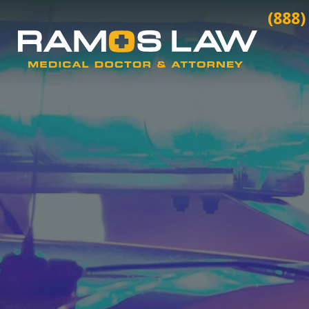
(888)