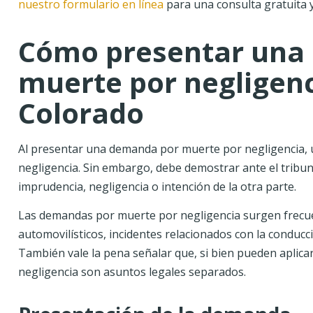
nuestro formulario en línea
para una consulta gratuita 
Cómo presentar una
muerte por negligenc
Colorado
Al presentar una demanda por muerte por negligencia, u
negligencia. Sin embargo, debe demostrar ante el tribun
imprudencia, negligencia o intención de la otra parte.
Las demandas por muerte por negligencia surgen frecue
automovilísticos, incidentes relacionados con la conduc
También vale la pena señalar que, si bien pueden aplic
negligencia son asuntos legales separados.