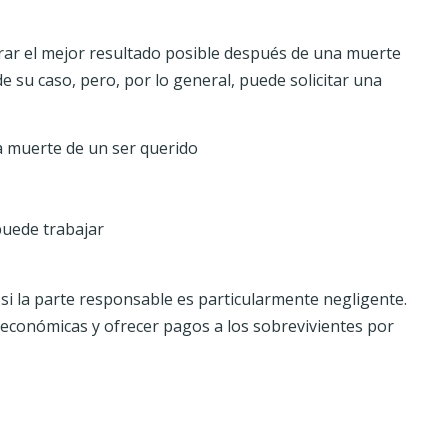
ograr el mejor resultado posible después de una muerte
de su caso, pero, por lo general, puede solicitar una
a muerte de un ser querido
puede trabajar
si la parte responsable es particularmente negligente.
económicas y ofrecer pagos a los sobrevivientes por