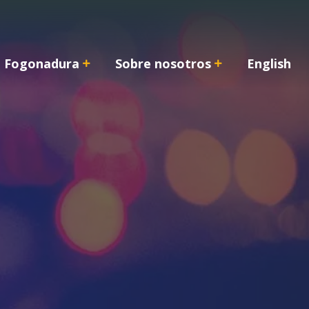
Fogonadura
Sobre nosotros
English