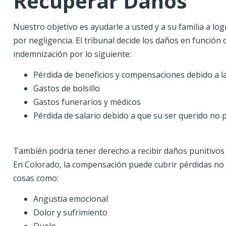
Recuperar Daños
Nuestro objetivo es ayudarle a usted y a su familia a l
por negligencia. El tribunal decide los daños en función 
indemnización por lo siguiente:
Pérdida de beneficios y compensaciones debido a l
Gastos de bolsillo
Gastos funerarios y médicos
Pérdida de salario debido a que su ser querido no 
También podría tener derecho a recibir daños punitivos 
En Colorado, la compensación puede cubrir pérdidas no 
cosas como:
Angustia emocional
Dolor y sufrimiento