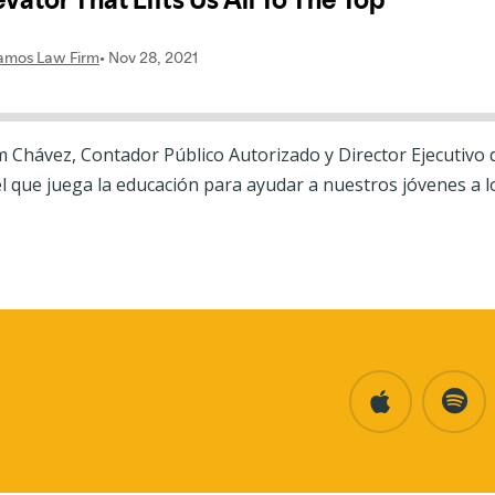
. Jim Chávez, Contador Público Autorizado y Director Ejecutivo
l que juega la educación para ayudar a nuestros jóvenes a 