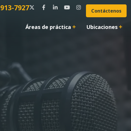
 913-7927
Contáctenos
Áreas de práctica
Ubicaciones