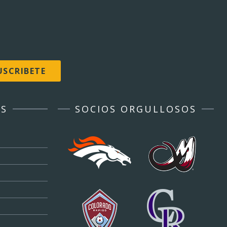
ES
SOCIOS ORGULLOSOS