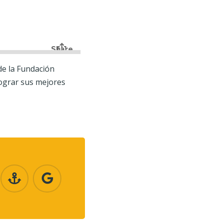
 de la Fundación
lograr sus mejores