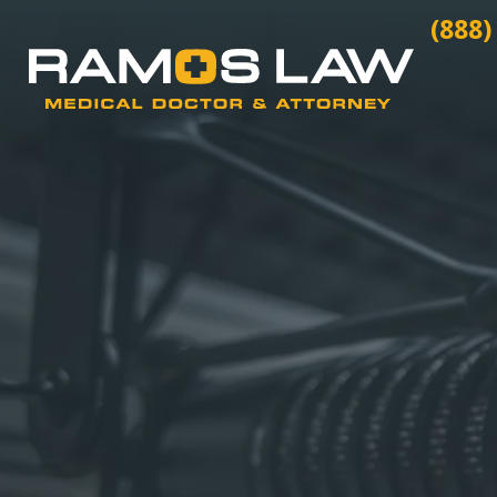
(888)