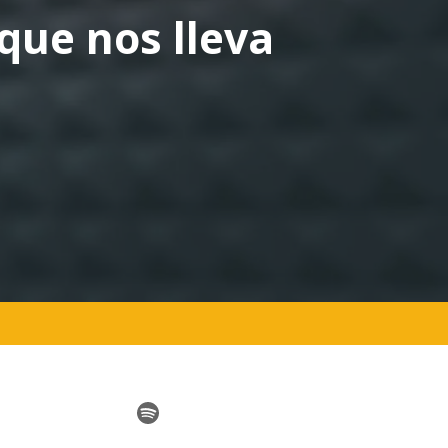
 que nos lleva